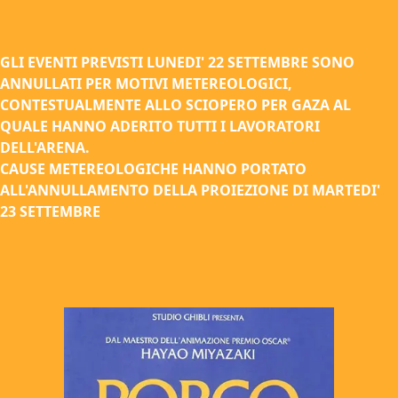
GLI EVENTI PREVISTI LUNEDI' 22 SETTEMBRE SONO
ANNULLATI PER MOTIVI METEREOLOGICI,
CONTESTUALMENTE ALLO SCIOPERO PER GAZA AL
QUALE HANNO ADERITO TUTTI I LAVORATORI
DELL'ARENA.
CAUSE METEREOLOGICHE HANNO PORTATO
ALL'ANNULLAMENTO DELLA PROIEZIONE DI MARTEDI'
23 SETTEMBRE