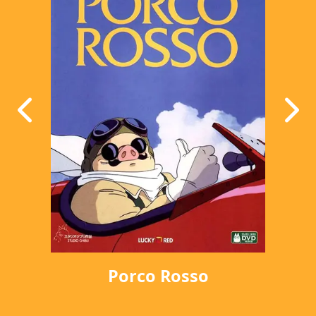
Porco Rosso