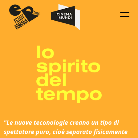
"Le nuove teconologie creano un tipo di
spettatore puro, cioè separato fisicamente