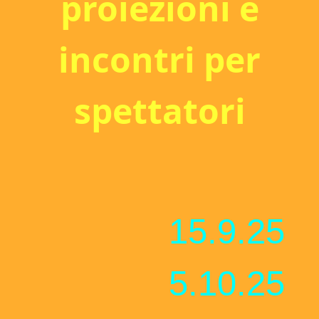
proiezioni e
incontri per
spettatori
15.9.25
5.10.25