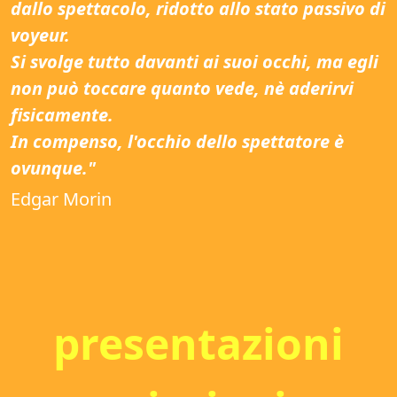
dallo spettacolo, ridotto allo stato passivo di
voyeur.
Si svolge tutto davanti ai suoi occhi, ma egli
non può toccare quanto vede, nè aderirvi
fisicamente.
In compenso, l'occhio dello spettatore è
ovunque."
Edgar Morin
presentazioni