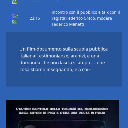
06
incontro con il pubblico e talk con il
15-
23:15
regista Federico Greco, modera
06
Federico Manetti
Un film-documento sulla scuola pubblica
italiana: testimonianze, archivi, e una
domanda che non lascia scampo — che
cosa stiamo insegnando, e a chi?