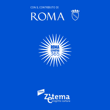
CON IL CONTRIBUTO DI