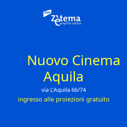
Nuovo Cinema
Aquila
via L'Aquila 66/74
ingresso alle proiezioni gratuito